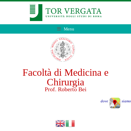
Menu
Facoltà di Medicina e
Chirurgia
Prof. Roberto Bei
dove
siamo