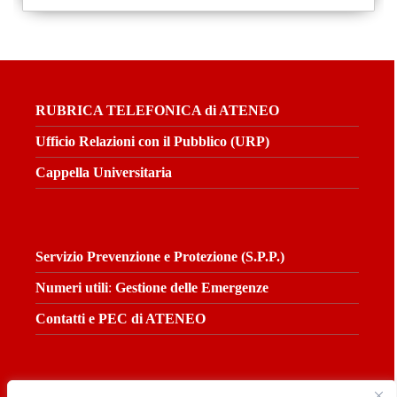
RUBRICA TELEFONICA di ATENEO
Ufficio Relazioni con il Pubblico (URP)
Cappella Universitaria
Servizio Prevenzione e Protezione (S.P.P.)
Numeri utili
:
Gestione
delle Emergenze
Contatti e PEC di ATENEO