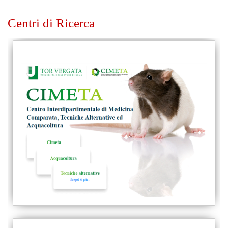
Centri di Ricerca