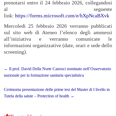
prenotarsi entro il 24 febbraio 2026, collegandosi
al seguente
link:
https://forms.microsoft.com/e/hXpNcaBXvk
Mercoledi 25 febbraio 2026 verranno pubblicati
sul sito web di Ateneo l’elenco degli ammessi
all’iniziativa e verranno comunicate le
informazioni organizzative (date, orari e sede dello
screening).
←
Il prof. David Della Norte Canosci nominato nell’Osservatorio
nazionale per la formazione sanitaria specialistica
Cerimonia presentazione delle prime tesi del Master di I livello in
Tutela della salute – Protection of health
→