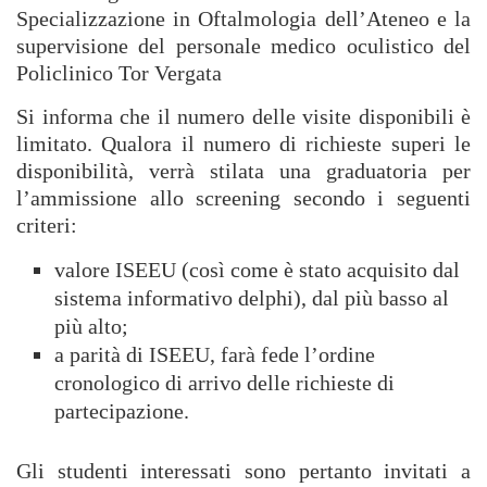
Specializzazione in Oftalmologia dell’Ateneo e la
supervisione del personale medico oculistico del
Policlinico Tor Vergata
Si informa che il numero delle visite disponibili è
limitato. Qualora il numero di richieste superi le
disponibilità, verrà stilata una graduatoria per
l’ammissione allo screening secondo i seguenti
criteri:
valore ISEEU (così come è stato acquisito dal
sistema informativo delphi), dal più basso al
più alto;
a parità di ISEEU, farà fede l’ordine
cronologico di arrivo delle richieste di
partecipazione.
Gli studenti interessati sono pertanto invitati a