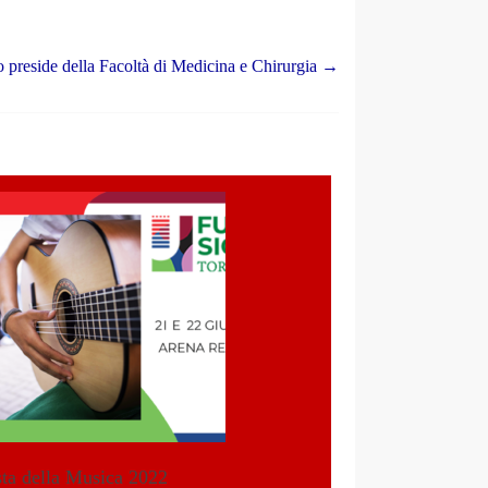
 preside della Facoltà di Medicina e Chirurgia
→
ta della Musica 2022