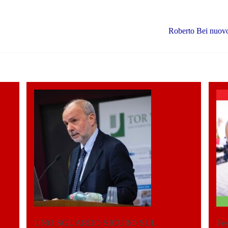
Roberto Bei nuovo
UNO SGUARDO SICURO SUL
Fes